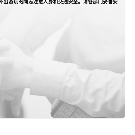
出游玩的同志注意人身和交通安全。请各部门妥善安