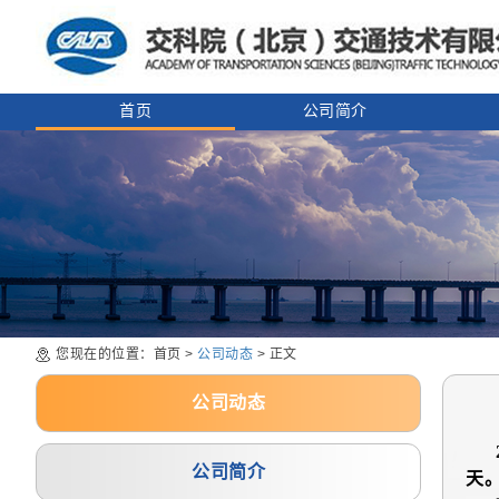
首页
公司简介
您现在的位置：首页 >
公司动态
> 正文
公司动态
20
公司简介
天