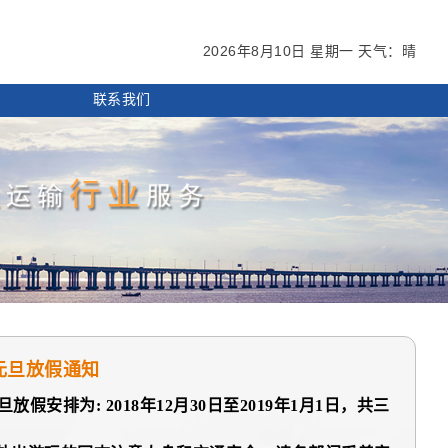
2026年8月10日
星期一
天气：
晴
联系我们
年元旦放假通知
安排为: 2018年12月30日至2019年1月1日，共三